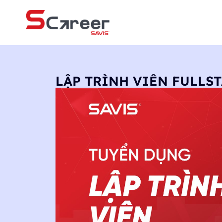
LẬP TRÌNH VIÊN FULLST